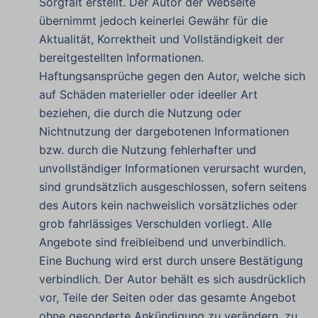
Sorgfalt erstellt. Der Autor der Webseite
übernimmt jedoch keinerlei Gewähr für die
Aktualität, Korrektheit und Vollständigkeit der
bereitgestellten Informationen.
Haftungsansprüche gegen den Autor, welche sich
auf Schäden materieller oder ideeller Art
beziehen, die durch die Nutzung oder
Nichtnutzung der dargebotenen Informationen
bzw. durch die Nutzung fehlerhafter und
unvollständiger Informationen verursacht wurden,
sind grundsätzlich ausgeschlossen, sofern seitens
des Autors kein nachweislich vorsätzliches oder
grob fahrlässiges Verschulden vorliegt. Alle
Angebote sind freibleibend und unverbindlich.
Eine Buchung wird erst durch unsere Bestätigung
verbindlich. Der Autor behält es sich ausdrücklich
vor, Teile der Seiten oder das gesamte Angebot
ohne gesonderte Ankündigung zu verändern, zu