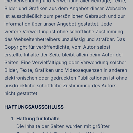
Die Verwendung und Verwertung aller Beiträge, Texte,
Bilder und Grafiken aus dem Angebot dieser Webseite
ist ausschließlich zum persönlichen Gebrauch und zur
Information über unser Angebot gestattet. Jede
weitere Verwertung ist ohne schriftliche Zustimmung
des Webseitenbetreibers unzulässig und strafbar. Das
Copyright für veröffentlichte, vom Autor selbst
erstellte Inhalte der Seite bleibt allein beim Autor der
Seiten. Eine Vervielfältigung oder Verwendung solcher
Bilder, Texte, Grafiken und Videosequenzen in anderen
elektronischen oder gedruckten Publikationen ist ohne
ausdrückliche schriftliche Zustimmung des Autors
nicht gestattet.
HAFTUNGSAUSSCHLUSS
Haftung für Inhalte
Die Inhalte der Seiten wurden mit größter