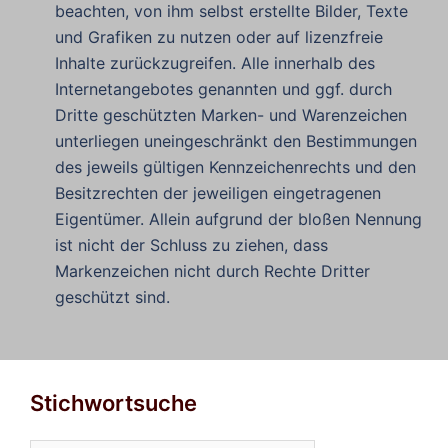
beachten, von ihm selbst erstellte Bilder, Texte
und Grafiken zu nutzen oder auf lizenzfreie
Inhalte zurückzugreifen. Alle innerhalb des
Internetangebotes genannten und ggf. durch
Dritte geschützten Marken- und Warenzeichen
unterliegen uneingeschränkt den Bestimmungen
des jeweils gültigen Kennzeichenrechts und den
Besitzrechten der jeweiligen eingetragenen
Eigentümer. Allein aufgrund der bloßen Nennung
ist nicht der Schluss zu ziehen, dass
Markenzeichen nicht durch Rechte Dritter
geschützt sind.
Stichwortsuche