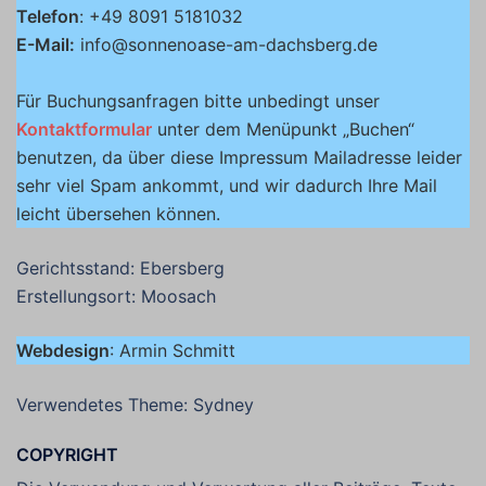
Telefon
: +49 8091 5181032
E-Mail:
info@sonnenoase-am-dachsberg.de
Für Buchungsanfragen bitte unbedingt unser
Kontaktformular
unter dem Menüpunkt „Buchen“
benutzen, da über diese Impressum Mailadresse leider
sehr viel Spam ankommt, und wir dadurch Ihre Mail
leicht übersehen können.
Gerichtsstand: Ebersberg
Erstellungsort: Moosach
Webdesign
: Armin Schmitt
Verwendetes Theme: Sydney
COPYRIGHT