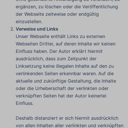
ergänzen, zu löschen oder die Veröffentlichung
der Webseite zeitweise oder endgültig
einzustellen.
Verweise und Links
Unser Webseite enthält Links zu externen
Webseiten Dritter, auf deren Inhalte wir keinen
Einfluss haben. Der Autor erklärt hiermit
ausdrücklich, dass zum Zeitpunkt der
Linksetzung keine illegalen Inhalte auf den zu
verlinkenden Seiten erkennbar waren. Auf die
aktuelle und zukünftige Gestaltung, die Inhalte
oder die Urheberschaft der verlinkten oder
verknüpften Seiten hat der Autor keinerlei
Einfluss.
Deshalb distanziert er sich hiermit ausdrücklich
von allen Inhalten aller verlinkten und verknüpften