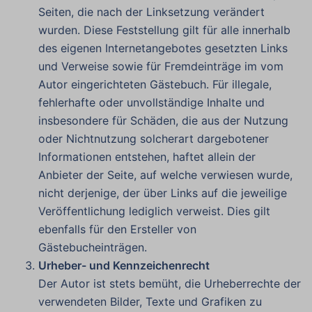
Seiten, die nach der Linksetzung verändert
wurden. Diese Feststellung gilt für alle innerhalb
des eigenen Internetangebotes gesetzten Links
und Verweise sowie für Fremdeinträge im vom
Autor eingerichteten Gästebuch. Für illegale,
fehlerhafte oder unvollständige Inhalte und
insbesondere für Schäden, die aus der Nutzung
oder Nichtnutzung solcherart dargebotener
Informationen entstehen, haftet allein der
Anbieter der Seite, auf welche verwiesen wurde,
nicht derjenige, der über Links auf die jeweilige
Veröffentlichung lediglich verweist. Dies gilt
ebenfalls für den Ersteller von
Gästebucheinträgen.
Urheber- und Kennzeichenrecht
Der Autor ist stets bemüht, die Urheberrechte der
verwendeten Bilder, Texte und Grafiken zu