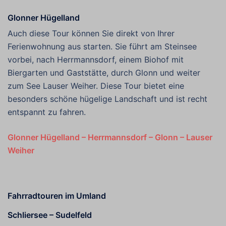
Glonner Hügelland
Auch diese Tour können Sie direkt von Ihrer
Ferienwohnung aus starten. Sie führt am Steinsee
vorbei, nach Herrmannsdorf, einem Biohof mit
Biergarten und Gaststätte, durch Glonn und weiter
zum See Lauser Weiher. Diese Tour bietet eine
besonders schöne hügelige Landschaft und ist recht
entspannt zu fahren.
Glonner Hügelland – Herrmannsdorf – Glonn – Lauser
Weiher
Fahrradtouren im Umland
Schliersee – Sudelfeld