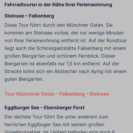
Fahrradtouren in der Nähe Ihrer Ferienwohnung
Steinsee – Falkenberg
Diese Tour führt durch den Münchner Osten. Sie
kommen am Steinsee vorbei, der nur wenige Minuten
von Ihrer Ferienwohnung entfernt ist. Auf der Rundtour
liegt auch die Schlossgaststätte Falkenberg mit einem
großen Biergarten und schönem Fernblick. Dieser
Biergarten ist ebenfalls nur 1,5 km entfernt. Auf der
Strecke lohnt sich ein Abstecher nach Aying mit einem
guten Biergarten.
Tour Münchner Osten – Falkenberg – Steinsee
Egglburger See – Ebersberger Forst
Die nächste Tour führt Sie unter anderem zum
herrlichen Egglbuger See mit seinem großen
Vogelbrutgebiet. Im Umfeld befinden sich noch 6