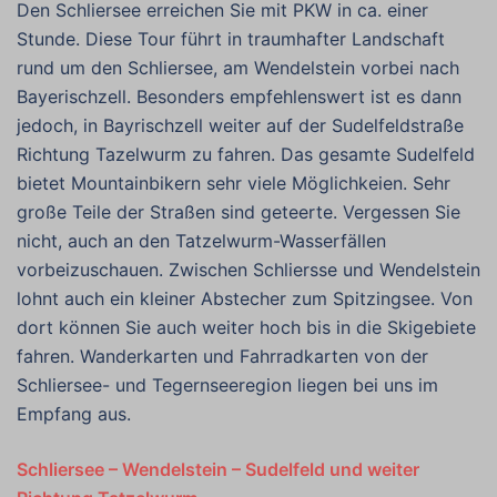
Den Schliersee erreichen Sie mit PKW in ca. einer
Stunde. Diese Tour führt in traumhafter Landschaft
rund um den Schliersee, am Wendelstein vorbei nach
Bayerischzell. Besonders empfehlenswert ist es dann
jedoch, in Bayrischzell weiter auf der Sudelfeldstraße
Richtung Tazelwurm zu fahren. Das gesamte Sudelfeld
bietet Mountainbikern sehr viele Möglichkeien. Sehr
große Teile der Straßen sind geteerte. Vergessen Sie
nicht, auch an den Tatzelwurm-Wasserfällen
vorbeizuschauen. Zwischen Schliersse und Wendelstein
lohnt auch ein kleiner Abstecher zum Spitzingsee. Von
dort können Sie auch weiter hoch bis in die Skigebiete
fahren. Wanderkarten und Fahrradkarten von der
Schliersee- und Tegernseeregion liegen bei uns im
Empfang aus.
Schliersee – Wendelstein – Sudelfeld und weiter