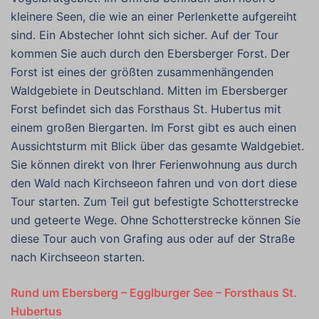
kleinere Seen, die wie an einer Perlenkette aufgereiht
sind. Ein Abstecher lohnt sich sicher. Auf der Tour
kommen Sie auch durch den Ebersberger Forst. Der
Forst ist eines der größten zusammenhängenden
Waldgebiete in Deutschland. Mitten im Ebersberger
Forst befindet sich das Forsthaus St. Hubertus mit
einem großen Biergarten. Im Forst gibt es auch einen
Aussichtsturm mit Blick über das gesamte Waldgebiet.
Sie können direkt von Ihrer Ferienwohnung aus durch
den Wald nach Kirchseeon fahren und von dort diese
Tour starten. Zum Teil gut befestigte Schotterstrecke
und geteerte Wege. Ohne Schotterstrecke können Sie
diese Tour auch von Grafing aus oder auf der Straße
nach Kirchseeon starten.
Rund um Ebersberg – Egglburger See – Forsthaus St.
Hubertus